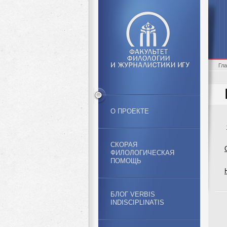
Гл
О ПРОЕКТЕ
СКОРАЯ
ФИЛОЛОГИЧЕСКАЯ
ПОМОЩЬ
БЛОГ VERBIS
INDISCIPLINATIS