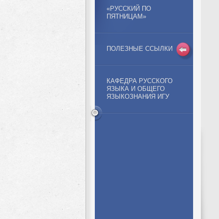
«РУССКИЙ ПО
ПЯТНИЦАМ»
ПОЛЕЗНЫЕ ССЫЛКИ
КАФЕДРА РУССКОГО
ЯЗЫКА И ОБЩЕГО
ЯЗЫКОЗНАНИЯ ИГУ