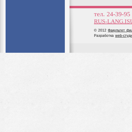
тел. 24-39-95
RUS-LANG.IS
© 2012
Факультет фи
Разработка
web-студ